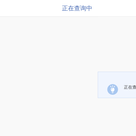
正在查询中
正在