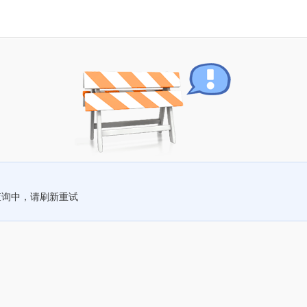
查询中，请刷新重试